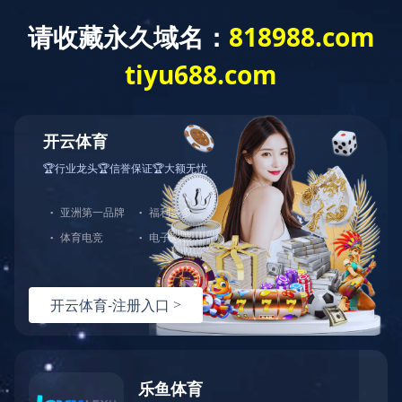
服务热线：0523-86135288
公司介绍
产品展示
工程方案