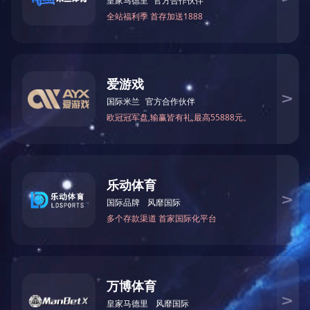
术服务延伸 ，以制造上精心，服务上诚心，实现使用者放
心、欢心。
一键电话
电子邮件
公司位置