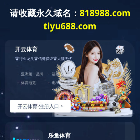
服务热线：0523-86135288
公司介绍
产品展示
工程方案