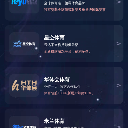
主要业绩
售后服务
新闻中心
联系我们
公司简介
华体会·体育，是从事工业洗涤机械研发和生产制造的
厂家。主要产品有：全不锈钢工业洗衣机、全悬浮式全自动
洗脱机、床单折叠机、毛巾折叠机、单辊烫平机、多辊烫平
机、烘干机等；公司凭借着雄厚的技术实力，推出拥有多项
新技术的三辊塔式烫平机；国内较早生产的毛巾折叠机、床
单折叠机等产品。
为顾客提供卓越的产品和技术服务。以顾客为中心，
追求产品和服务的卓越。卓越就是要以高品质的产品，满足
顾客的现实需求和潜在需求，并从产品质量向工作作风、技