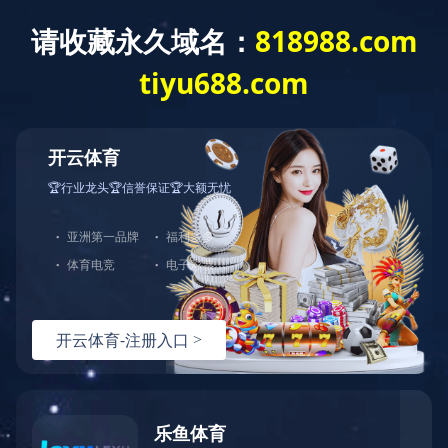
服务热线：0523-86135288
公司介绍
产品展示
工程方案